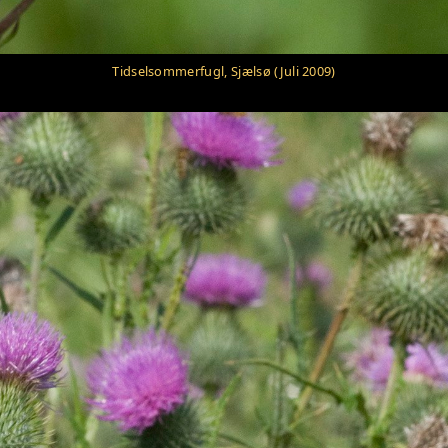
Tidselsommerfugl, Sjælsø (Juli 2009)