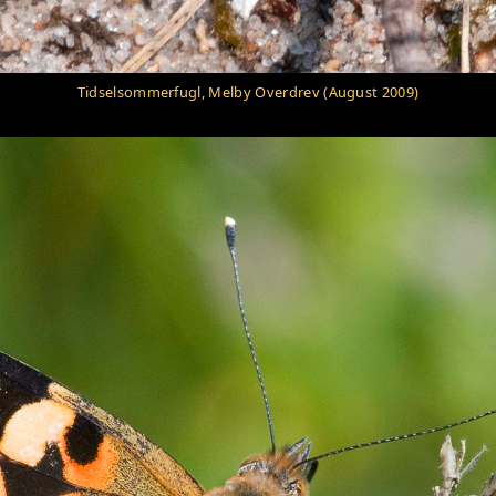
Tidselsommerfugl, Melby Overdrev (August 2009)