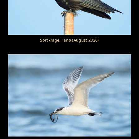
Sortkrage, Fanø (August 2026)