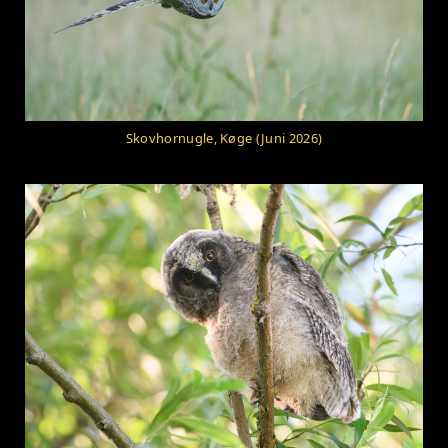
Skovhornugle, Køge (Juni 2026)