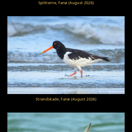
Splitterne, Fanø (August 2026)
Strandskade, Fanø (August 2026)