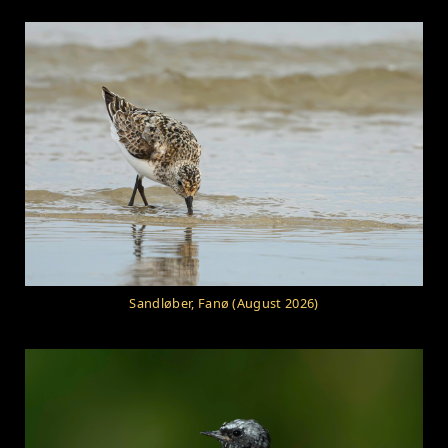
Sandløber, Fanø (August 2026)