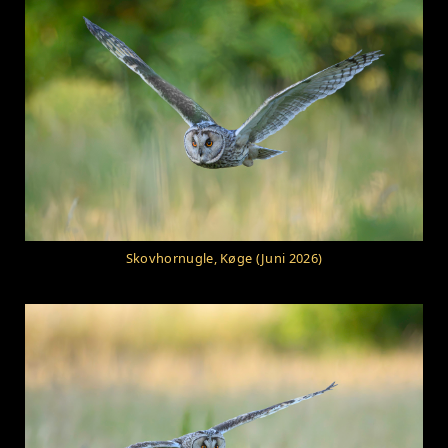
Skovhornugle, Køge (Juni 2026)