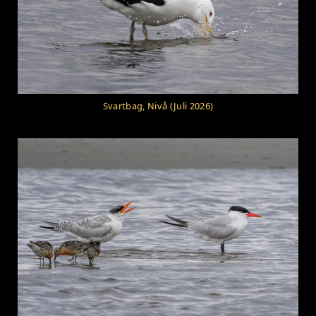
Svartbag, Nivå (Juli 2026)