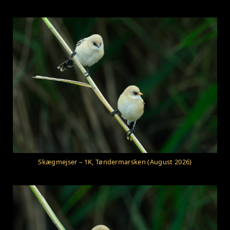
Skægmejser – 1K, Tøndermarsken (August 2026)