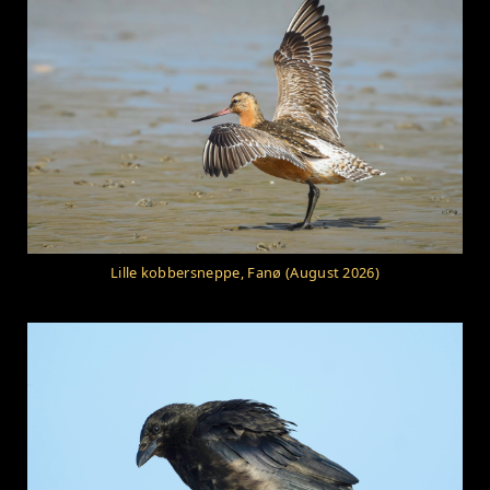
Lille kobbersneppe, Fanø (August 2026)