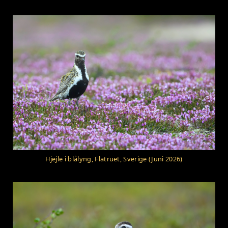
Hjejle i blålyng, Flatruet, Sverige (Juni 2026)