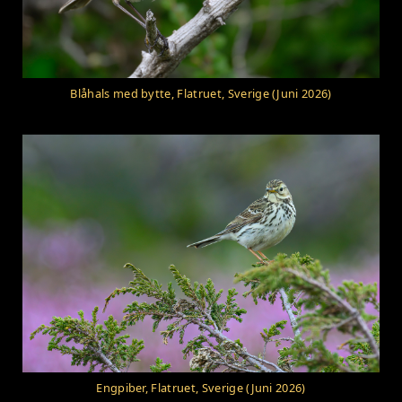
Blåhals med bytte, Flatruet, Sverige (Juni 2026)
Engpiber, Flatruet, Sverige (Juni 2026)