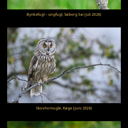
Bynkefugl – ungfugl, Søborg Sø (Juli 2026)
Skovhornugle, Køge (Juni 2026)