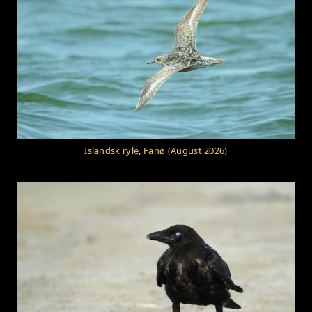
Islandsk ryle, Fanø (August 2026)