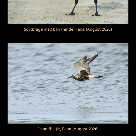
Sortkrage med blinkhinde, Fanø (August 2026)
Strandhjejle, Fanø (August 2026)