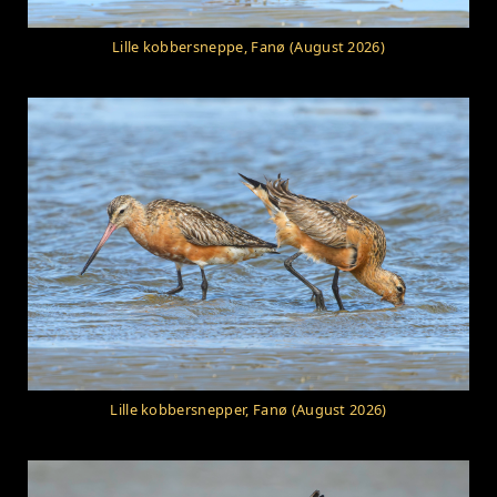
Lille kobbersneppe, Fanø (August 2026)
Lille kobbersnepper, Fanø (August 2026)