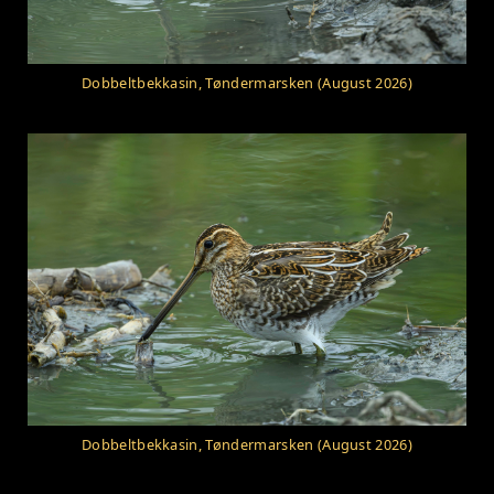
Dobbeltbekkasin, Tøndermarsken (August 2026)
Dobbeltbekkasin, Tøndermarsken (August 2026)