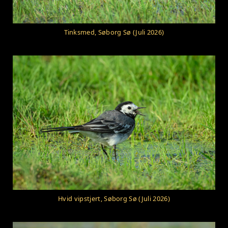
Tinksmed, Søborg Sø (Juli 2026)
Hvid vipstjert, Søborg Sø (Juli 2026)