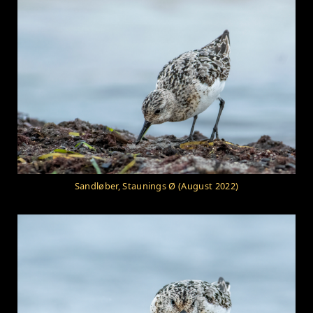
Sandløber, Staunings Ø (August 2022)