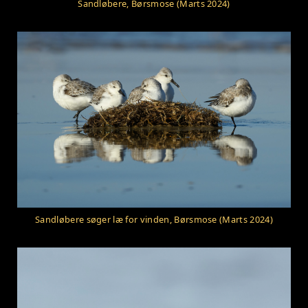
Sandløbere, Børsmose (Marts 2024)
Sandløbere søger læ for vinden, Børsmose (Marts 2024)