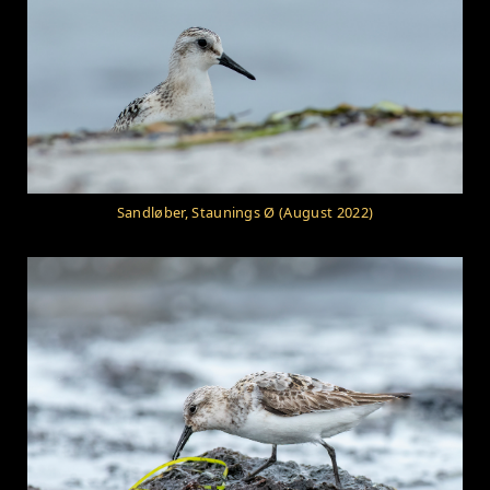
Sandløber, Staunings Ø (August 2022)