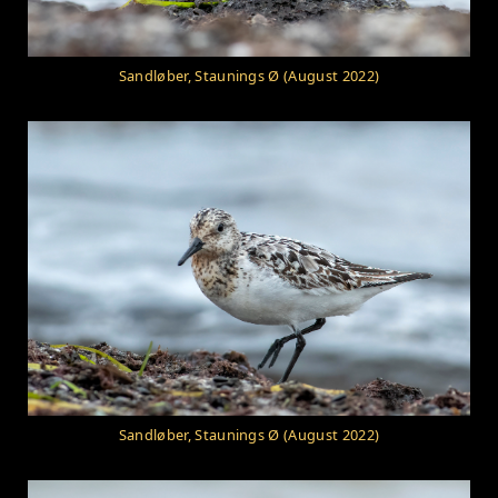
Sandløber, Staunings Ø (August 2022)
Sandløber, Staunings Ø (August 2022)