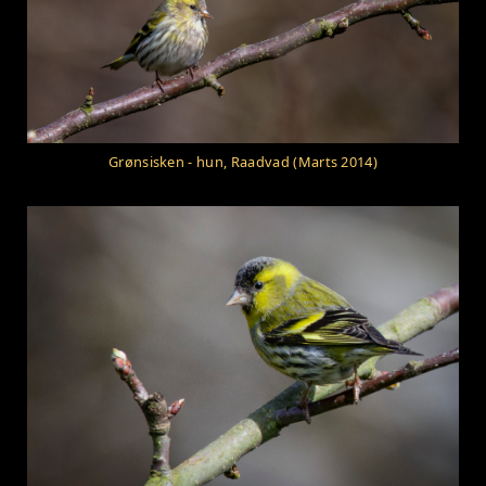
Grønsisken - hun, Raadvad (Marts 2014)