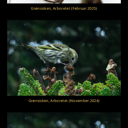
Grønsisken, Arboretet (Februar 2025)
Grønsisken, Arboretet (November 2024)