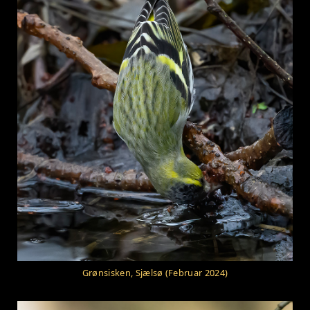
Grønsisken, Sjælsø (Februar 2024)