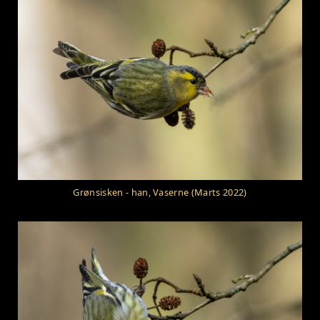
Grønsisken - han, Vaserne (Marts 2022)