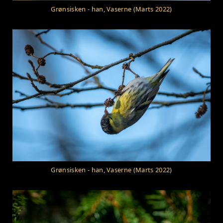
Grønsisken - han, Vaserne (Marts 2022)
Grønsisken - han, Vaserne (Marts 2022)