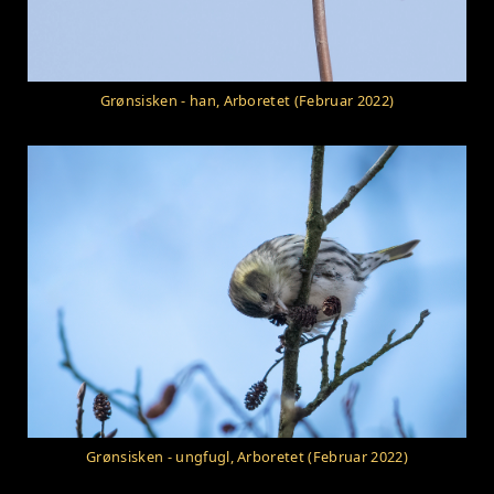
Grønsisken - han, Arboretet (Februar 2022)
Grønsisken - ungfugl, Arboretet (Februar 2022)