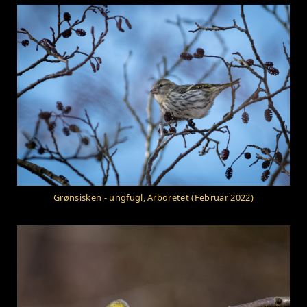
Grønsisken - ungfugl, Arboretet (Februar 2022)