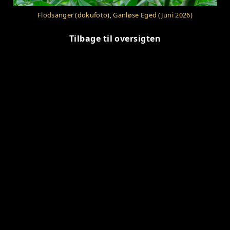
Flodsanger (dokufoto), Ganløse Eged (Juni 2026)
Tilbage til oversigten