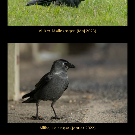
Alliker, Møllekrogen (Maj 2023)
Allike, Helsingør (Januar 2022)