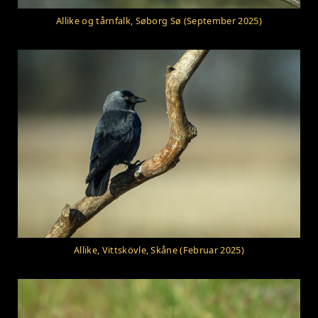
Allike og tårnfalk, Søborg Sø (September 2025)
Allike, Vittskövle, Skåne (Februar 2025)