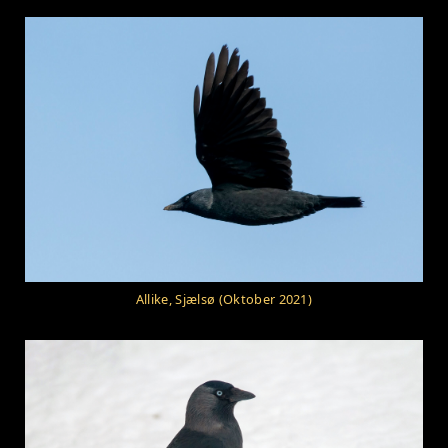
Allike, Sjælsø (Oktober 2021)